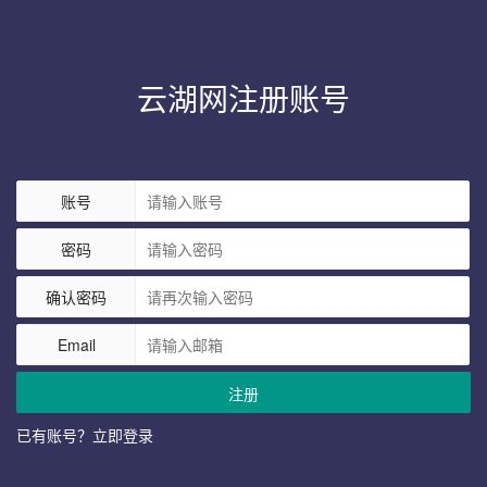
云湖网注册账号
账号
密码
确认密码
Email
注册
已有账号？立即登录